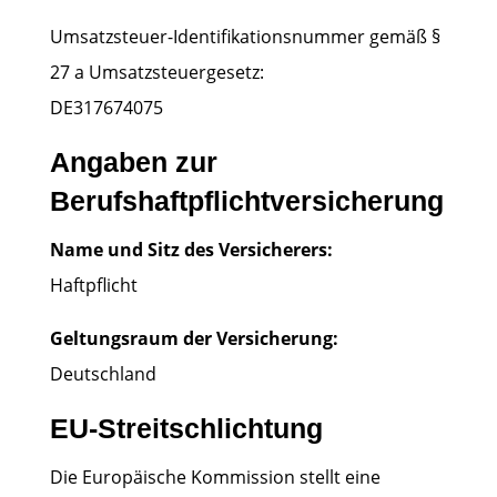
Umsatzsteuer-Identifikationsnummer gemäß §
27 a Umsatzsteuergesetz:
DE317674075
Angaben zur
Berufshaftpflichtversicherung
Name und Sitz des Versicherers:
Haftpflicht
Geltungsraum der Versicherung:
Deutschland
EU-Streitschlichtung
Die Europäische Kommission stellt eine