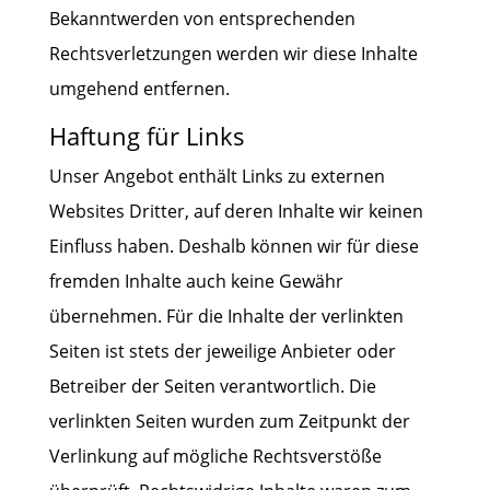
Bekanntwerden von entsprechenden
Rechtsverletzungen werden wir diese Inhalte
umgehend entfernen.
Haftung für Links
Unser Angebot enthält Links zu externen
Websites Dritter, auf deren Inhalte wir keinen
Einfluss haben. Deshalb können wir für diese
fremden Inhalte auch keine Gewähr
übernehmen. Für die Inhalte der verlinkten
Seiten ist stets der jeweilige Anbieter oder
Betreiber der Seiten verantwortlich. Die
verlinkten Seiten wurden zum Zeitpunkt der
Verlinkung auf mögliche Rechtsverstöße