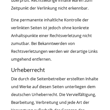
überprüft. Rechtswidrige Inhalte waren zum
Zeitpunkt der Verlinkung nicht erkennbar.
Eine permanente inhaltliche Kontrolle der
verlinkten Seiten ist jedoch ohne konkrete
Anhaltspunkte einer Rechtsverletzung nicht
zumutbar. Bei Bekanntwerden von
Rechtsverletzungen werden wir derartige Links
umgehend entfernen.
Urheberrecht
Die durch die Seitenbetreiber erstellten Inhalte
und Werke auf diesen Seiten unterliegen dem
deutschen Urheberrecht. Die Vervielfältigung,
Bearbeitung, Verbreitung und jede Art der