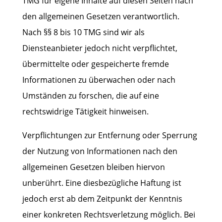
TMG für eigene Inhalte auf diesen Seiten nach
den allgemeinen Gesetzen verantwortlich.
Nach §§ 8 bis 10 TMG sind wir als
Diensteanbieter jedoch nicht verpflichtet,
übermittelte oder gespeicherte fremde
Informationen zu überwachen oder nach
Umständen zu forschen, die auf eine
rechtswidrige Tätigkeit hinweisen.
Verpflichtungen zur Entfernung oder Sperrung
der Nutzung von Informationen nach den
allgemeinen Gesetzen bleiben hiervon
unberührt. Eine diesbezügliche Haftung ist
jedoch erst ab dem Zeitpunkt der Kenntnis
einer konkreten Rechtsverletzung möglich. Bei