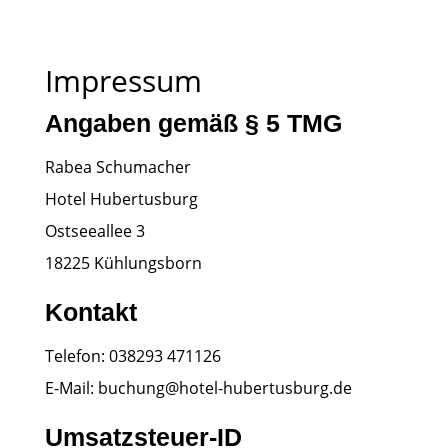
Impressum
Angaben gemäß § 5 TMG
Rabea Schumacher
Hotel Hubertusburg
Ostseeallee 3
18225 Kühlungsborn
Kontakt
Telefon: 038293 471126
E-Mail: buchung@hotel-hubertusburg.de
Umsatzsteuer-ID