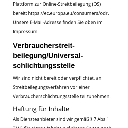
Plattform zur Online-Streitbeilegung (OS)
bereit:
https://ec.europa.eu/consumers/odr
.
Unsere E-Mail-Adresse finden Sie oben im
Impressum.
Verbraucher­streit­
beilegung/Universal­
schlichtungs­stelle
Wir sind nicht bereit oder verpflichtet, an
Streitbeilegungsverfahren vor einer
Verbraucherschlichtungsstelle teilzunehmen.
Haftung für Inhalte
Als Diensteanbieter sind wir gemäß § 7 Abs.1