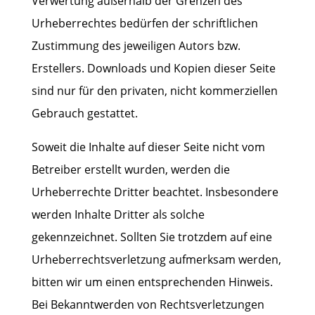
Verwertung außerhalb der Grenzen des
Urheberrechtes bedürfen der schriftlichen
Zustimmung des jeweiligen Autors bzw.
Erstellers. Downloads und Kopien dieser Seite
sind nur für den privaten, nicht kommerziellen
Gebrauch gestattet.
Soweit die Inhalte auf dieser Seite nicht vom
Betreiber erstellt wurden, werden die
Urheberrechte Dritter beachtet. Insbesondere
werden Inhalte Dritter als solche
gekennzeichnet. Sollten Sie trotzdem auf eine
Urheberrechtsverletzung aufmerksam werden,
bitten wir um einen entsprechenden Hinweis.
Bei Bekanntwerden von Rechtsverletzungen