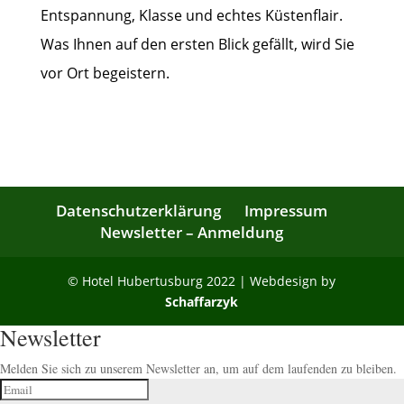
Entspannung, Klasse und echtes Küstenflair.
Was Ihnen auf den ersten Blick gefällt, wird Sie
vor Ort begeistern.
Datenschutzerklärung
Impressum
Newsletter – Anmeldung
© Hotel Hubertusburg 2022 | Webdesign by
Schaffarzyk
Newsletter
Melden Sie sich zu unserem Newsletter an, um auf dem laufenden zu bleiben.