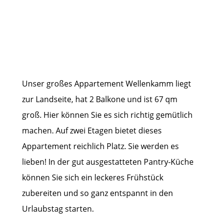
Jetzt buchen!
Unser großes Appartement Wellenkamm liegt
zur Landseite, hat 2 Balkone und ist 67 qm
groß. Hier können Sie es sich richtig gemütlich
machen. Auf zwei Etagen bietet dieses
Appartement reichlich Platz. Sie werden es
lieben! In der gut ausgestatteten Pantry-Küche
können Sie sich ein leckeres Frühstück
zubereiten und so ganz entspannt in den
Urlaubstag starten.