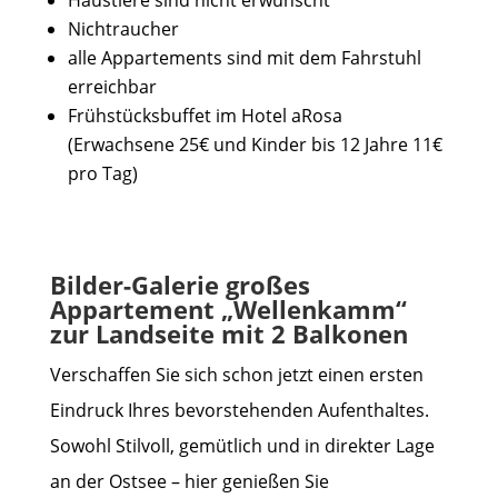
Nichtraucher
alle Appartements sind mit dem Fahrstuhl
erreichbar
Frühstücksbuffet im Hotel aRosa
(Erwachsene 25€ und Kinder bis 12 Jahre 11€
pro Tag)
Bilder-Galerie großes
Appartement „Wellenkamm“
zur Landseite mit 2 Balkonen
Verschaffen Sie sich schon jetzt einen ersten
Eindruck Ihres bevorstehenden Aufenthaltes.
Sowohl Stilvoll, gemütlich und in direkter Lage
an der Ostsee – hier genießen Sie