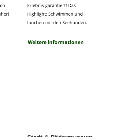
von
Erlebnis garantiert! Das
üher!
Highlight: Schwimmen und
tauchen mit den Seehunden.
Weitere Informationen