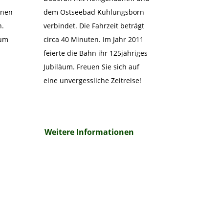
inen
dem Ostseebad Kühlungsborn
n.
verbindet. Die Fahrzeit beträgt
eum
circa 40 Minuten. Im Jahr 2011
feierte die Bahn ihr 125jähriges
Jubiläum. Freuen Sie sich auf
eine unvergessliche Zeitreise!
Weitere Informationen