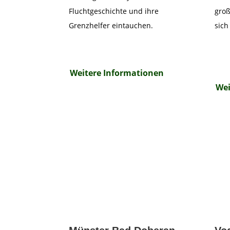
Fluchtgeschichte und ihre
groß
Grenzhelfer eintauchen.
sich
Weitere Informationen
Wei