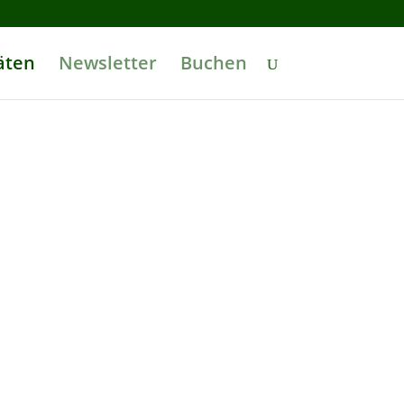
äten
Newsletter
Buchen