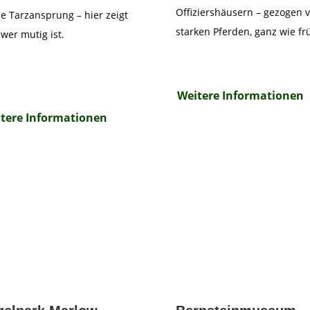
Offiziershäusern – gezogen 
e Tarzansprung – hier zeigt
starken Pferden, ganz wie fr
 wer mutig ist.
Weitere Informationen
tere Informationen