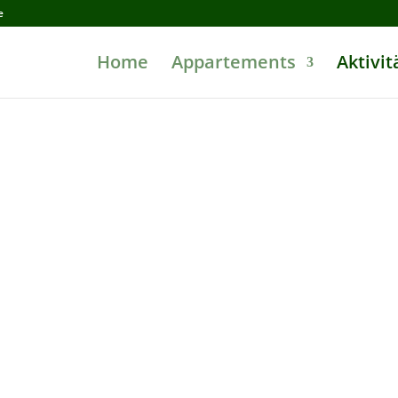
e
Home
Appartements
Aktivit